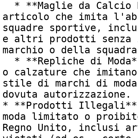
  * **Maglie da Calcio Replica**: Qualsiasi 
articolo che imita l'ab
squadre sportive, inclu
e altri prodotti senza 
marchio o della squadra.
  * **Repliche di Moda**: Abbigliamento, accessori 
o calzature che imitano
stile di marchi di moda
dovuta autorizzazione.

* **Prodotti Illegali**
moda limitato o proibit
Regno Unito, inclusi ar