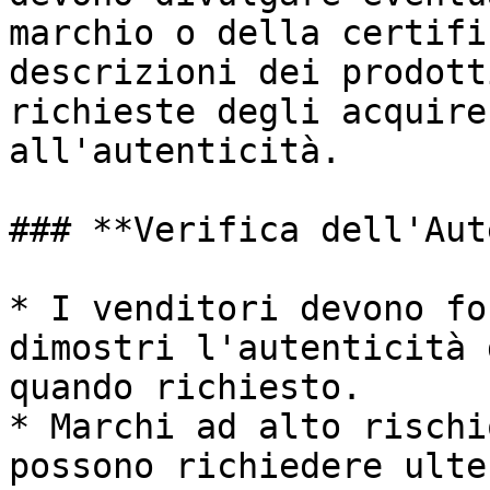
marchio o della certifi
descrizioni dei prodott
richieste degli acquire
all'autenticità.

### **Verifica dell'Aut
* I venditori devono fo
dimostri l'autenticità 
quando richiesto.

* Marchi ad alto rischi
possono richiedere ulte