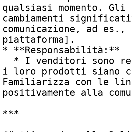
qualsiasi momento. Gli 
cambiamenti significati
comunicazione, ad es., 
piattaforma].

* **Responsabilità:**

  * I venditori sono responsabili di garantire che 
i loro prodotti siano c
Familiarizza con le lin
positivamente alla comu
***
