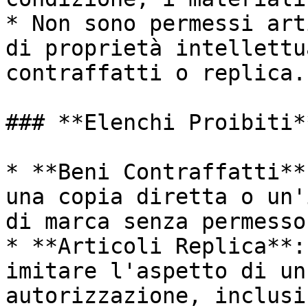
* Non sono permessi art
di proprietà intellettu
contraffatti o replica.

### **Elenchi Proibiti**
* **Beni Contraffatti**
una copia diretta o un'
di marca senza permesso.
* **Articoli Replica**:
imitare l'aspetto di un
autorizzazione, inclusi: