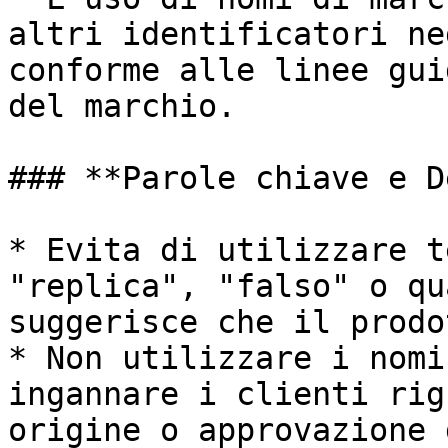
altri identificatori ne
conforme alle linee gui
del marchio.

### **Parole chiave e D
* Evita di utilizzare t
"replica", "falso" o qu
suggerisce che il prodo
* Non utilizzare i nomi
ingannare i clienti rig
origine o approvazione 