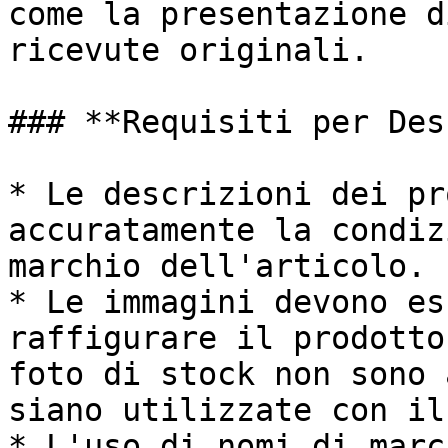
come la presentazione d
ricevute originali.

### **Requisiti per Des
* Le descrizioni dei pr
accuratamente la condiz
marchio dell'articolo.

* Le immagini devono es
raffigurare il prodotto
foto di stock non sono 
siano utilizzate con il
* L'uso di nomi di marc