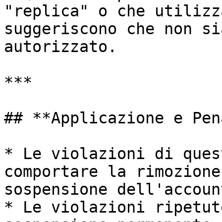
"replica" o che utilizz
suggeriscono che non si
autorizzato.

***

## **Applicazione e Pen
* Le violazioni di ques
comportare la rimozione
sospensione dell'accoun
* Le violazioni ripetut