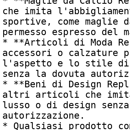
* **Maglie da Calcio Re
che imita l'abbigliamen
sportive, come maglie d
permesso espresso del m
* **Articoli di Moda Re
accessori o calzature p
l'aspetto e lo stile di
senza la dovuta autoriz
* **Beni di Design Repl
altri articoli che imit
lusso o di design senza
autorizzazione.

* Qualsiasi prodotto co