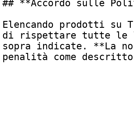
## **Accordo sulle Poli
Elencando prodotti su T
di rispettare tutte le 
sopra indicate. **La no