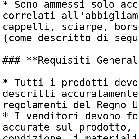
* Sono ammessi solo acc
correlati all'abbigliam
cappelli, sciarpe, bors
(come descritto di segu
### **Requisiti Generali
* Tutti i prodotti devo
descritti accuratamente
regolamenti del Regno U
* I venditori devono fo
accurate sul prodotto, 
condizione, i materiali