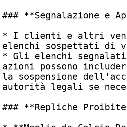
### **Segnalazione e Ap
* I clienti e altri ven
elenchi sospettati di v
* Gli elenchi segnalati
azioni possono includer
la sospensione dell'acc
autorità legali se nece
### **Repliche Proibite*