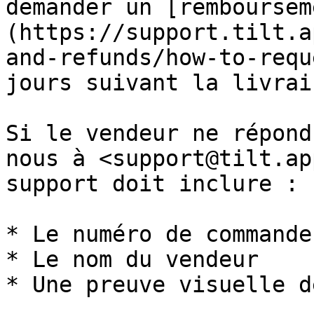
demander un [remboursem
(https://support.tilt.a
and-refunds/how-to-requ
jours suivant la livrai
Si le vendeur ne répond
nous à <support@tilt.ap
support doit inclure :

* Le numéro de commande

* Le nom du vendeur

* Une preuve visuelle d