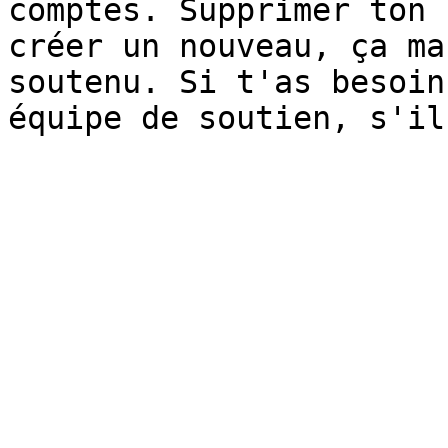
comptes. Supprimer ton 
créer un nouveau, ça ma
soutenu. Si t'as besoin