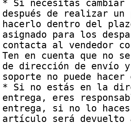
* Si necesitas cambiar 
después de realizar un 
hacerlo dentro del plaz
asignado para los despa
contacta al vendedor co
Ten en cuenta que no se
de dirección de envío y
soporte no puede hacer 
* Si no estás en la dir
entrega, eres responsab
entrega, si no lo haces
artículo será devuelto 