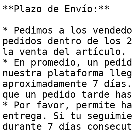
**Plazo de Envío:**

* Pedimos a los vendedo
pedidos dentro de los 2
la venta del artículo.

* En promedio, un pedid
nuestra plataforma lleg
aproximadamente 7 días.
que un pedido tarde has
* Por favor, permite ha
entrega. Si tu seguimie
durante 7 días consecut