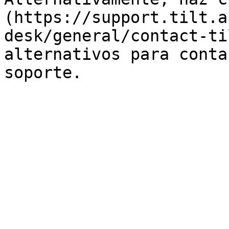
(https://support.tilt.a
desk/general/contact-ti
alternativos para conta