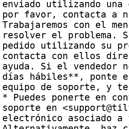
enviado utilizando una 
por favor, contacta a n
Trabajaremos con el men
resolver el problema. S
pedido utilizando su pr
contacta con ellos dire
ayuda. Si el vendedor n
días hábiles**, ponte e
equipo de soporte, y te
* Puedes ponerte en con
soporte en <support@til
electrónico asociado a 
Alternativamente, haz c