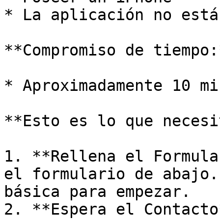
* La aplicación no está
**Compromiso de tiempo:*
* Aproximadamente 10 mi
**Esto es lo que necesi
1. **Rellena el Formula
el formulario de abajo.
básica para empezar.

2. **Espera el Contacto