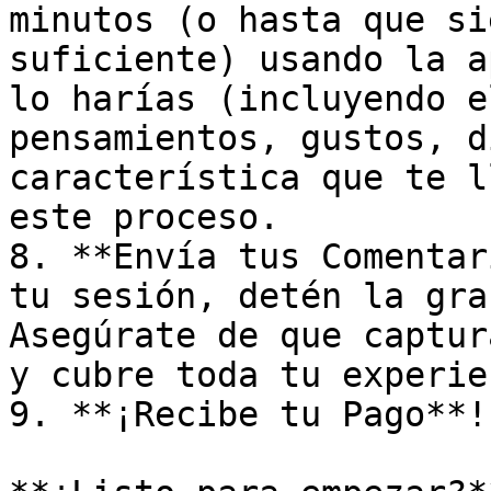
minutos (o hasta que si
suficiente) usando la a
lo harías (incluyendo e
pensamientos, gustos, d
característica que te l
este proceso.

8. **Envía tus Comentar
tu sesión, detén la gra
Asegúrate de que captur
y cubre toda tu experie
9. **¡Recibe tu Pago**!
