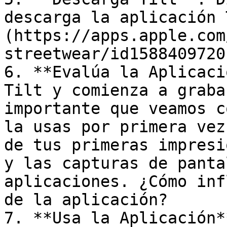
descarga la aplicación 
(https://apps.apple.com
streetwear/id1588409720)
6. **Evalúa la Aplicaci
Tilt y comienza a graba
importante que veamos c
la usas por primera vez
de tus primeras impresi
y las capturas de panta
aplicaciones. ¿Cómo inf
de la aplicación?

7. **Usa la Aplicación*