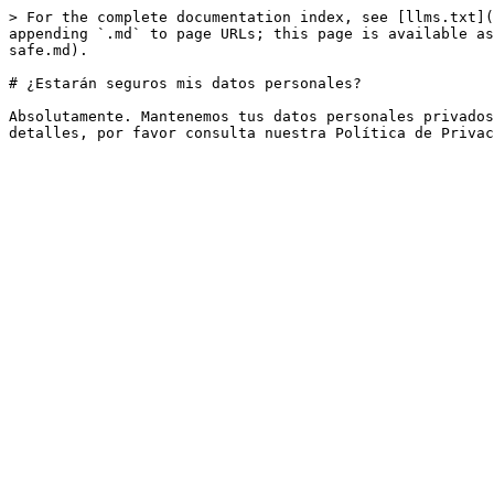
> For the complete documentation index, see [llms.txt](
appending `.md` to page URLs; this page is available as
safe.md).

# ¿Estarán seguros mis datos personales?

Absolutamente. Mantenemos tus datos personales privados