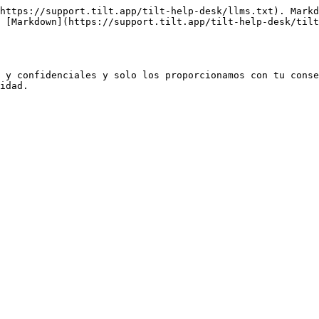
https://support.tilt.app/tilt-help-desk/llms.txt). Markd
 [Markdown](https://support.tilt.app/tilt-help-desk/tilt
 y confidenciales y solo los proporcionamos con tu conse